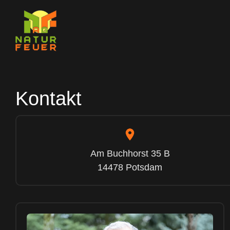
Kontakt
Am Buchhorst 35 B
14478 Potsdam