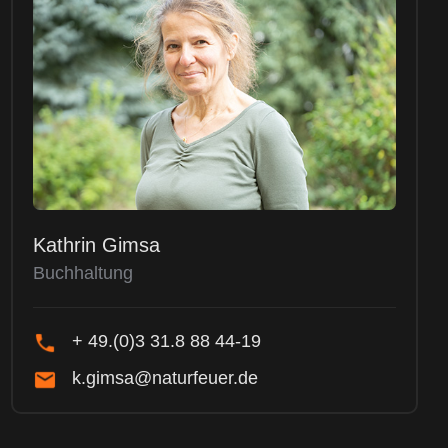
Kathrin Gimsa
Buchhaltung
+ 49.(0)3 31.8 88 44-19
k.gimsa@naturfeuer.de