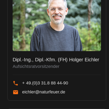
Dipl.-Ing., Dipl.-Kfm. (FH) Holger Eichler
Aufsichtsratvorsitzender
+ 49.(0)3 31.8 88 44-90
eichler@naturfeuer.de