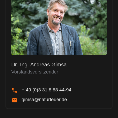
Dr.-Ing. Andreas Gimsa
Vorstandsvorsitzender
+ 49.(0)3 31.8 88 44-94
gimsa@naturfeuer.de