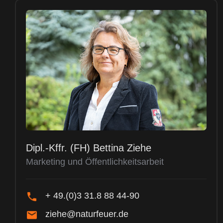
Dipl.-Kffr. (FH) Bettina Ziehe
Marketing und Öffentlichkeitsarbeit
+ 49.(0)3 31.8 88 44-90
ziehe@naturfeuer.de